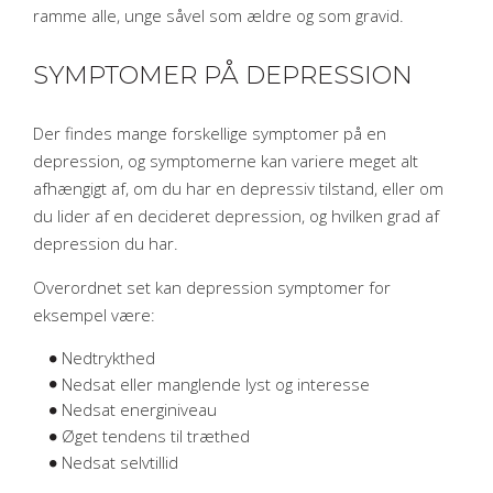
ramme alle, unge såvel som ældre og som gravid.​
SYMPTOMER PÅ DEPRESSION
Der findes mange forskellige symptomer på en
depression, og symptomerne kan variere meget alt
afhængigt af, om du har en depressiv tilstand, eller om
du lider af en decideret depression, og hvilken grad af
depression du har.​
Overordnet set kan depression symptomer for
eksempel være:​
Nedtrykthed
Nedsat eller manglende lyst og interesse
Nedsat energiniveau
Øget tendens til træthed
Nedsat selvtillid